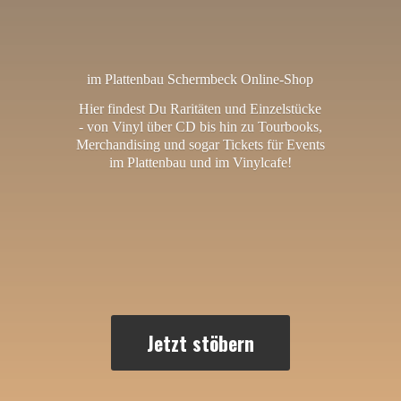
im Plattenbau Schermbeck Online-Shop
Hier findest Du Raritäten und Einzelstücke
- von Vinyl über CD bis hin zu Tourbooks,
Merchandising und sogar Tickets für Events
im Plattenbau und
im Vinylcafe!
Jetzt stöbern