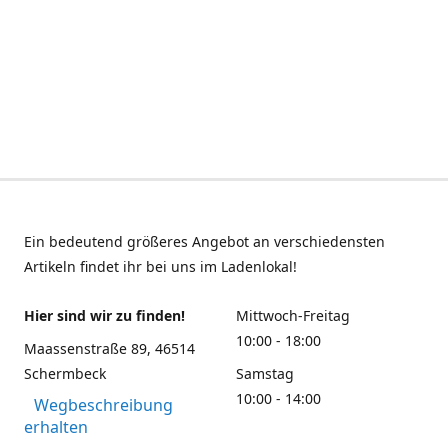
Ein bedeutend größeres Angebot an verschiedensten
Artikeln findet ihr bei uns im Ladenlokal!
Hier sind wir zu finden!
Mittwoch-Freitag
10:00 - 18:00
Maassenstraße 89, 46514
Schermbeck
Samstag
10:00 - 14:00
Wegbeschreibung
erhalten