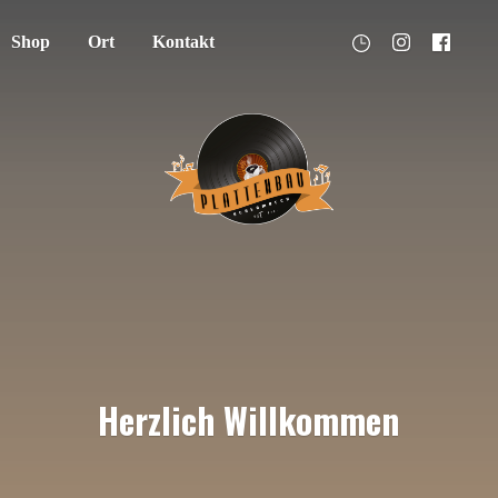
Shop
Ort
Kontakt
Herzlich Willkommen