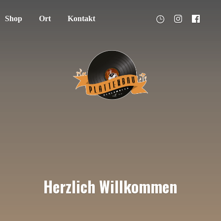
Shop
Ort
Kontakt
Herzlich Willkommen