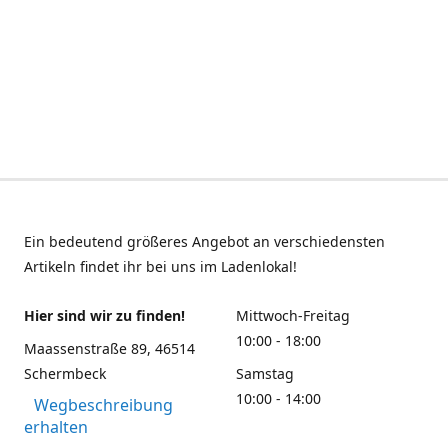
Ein bedeutend größeres Angebot an verschiedensten
Artikeln findet ihr bei uns im Ladenlokal!
Hier sind wir zu finden!
Mittwoch-Freitag
10:00 - 18:00
Maassenstraße 89, 46514
Schermbeck
Samstag
10:00 - 14:00
Wegbeschreibung
erhalten