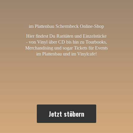
im Plattenbau Schermbeck Online-Shop
Hier findest Du Raritäten und Einzelstücke
- von Vinyl über CD bis hin zu Tourbooks,
Merchandising und sogar Tickets für Events
im Plattenbau und
im Vinylcafe!
Jetzt stöbern