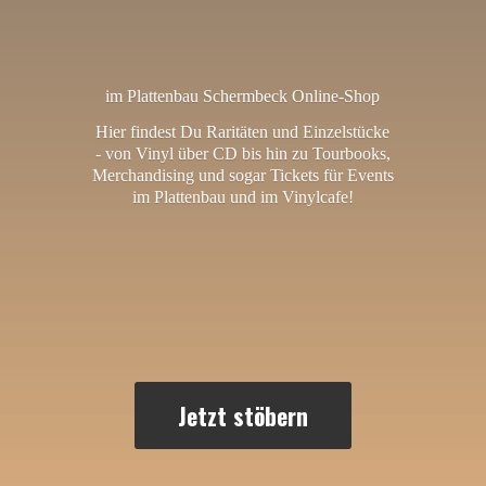
im Plattenbau Schermbeck Online-Shop
Hier findest Du Raritäten und Einzelstücke
- von Vinyl über CD bis hin zu Tourbooks,
Merchandising und sogar Tickets für Events
im Plattenbau und
im Vinylcafe!
Jetzt stöbern