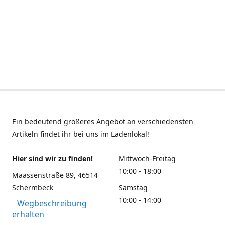
Ein bedeutend größeres Angebot an verschiedensten
Artikeln findet ihr bei uns im Ladenlokal!
Hier sind wir zu finden!
Mittwoch-Freitag
10:00 - 18:00
Maassenstraße 89, 46514
Schermbeck
Samstag
10:00 - 14:00
Wegbeschreibung
erhalten