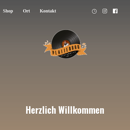
Shop
Ort
Kontakt
Herzlich Willkommen